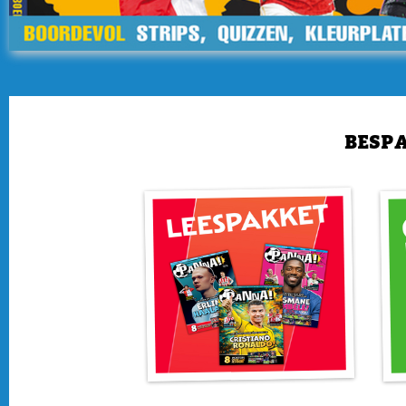
BESPA