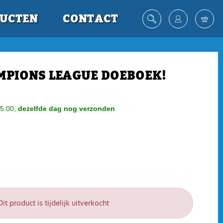
UCTEN
CONTACT
MPIONS LEAGUE DOEBOEK!
5:00,
dezelfde dag nog verzonden
Dit product is tijdelijk uitverkocht