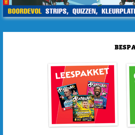
BESPA