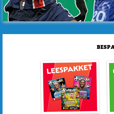
BESPA